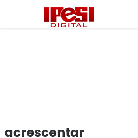
acrescentar