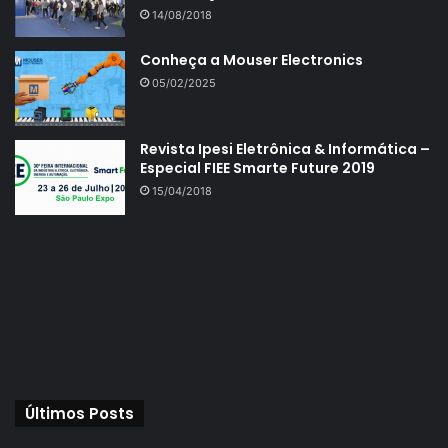
14/08/2018
Conheça a Mouser Electronics
05/02/2025
Revista Ipesi Eletrônica & Informática –
Especial FIEE Smarte Future 2019
15/04/2018
Últimos Posts