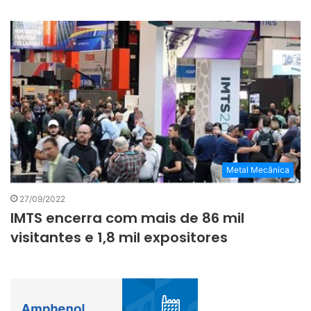
Metal Mecânica
27/09/2022
IMTS encerra com mais de 86 mil
visitantes e 1,8 mil expositores