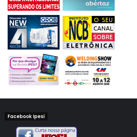
Facebook Ipesi