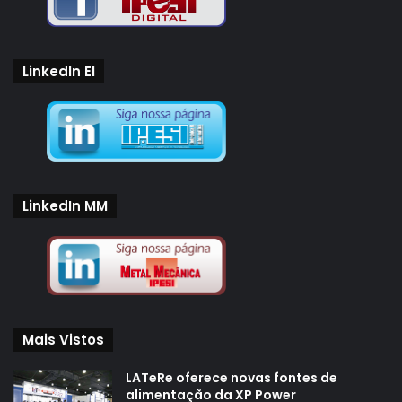
LinkedIn EI
LinkedIn MM
Mais Vistos
LATeRe oferece novas fontes de
alimentação da XP Power