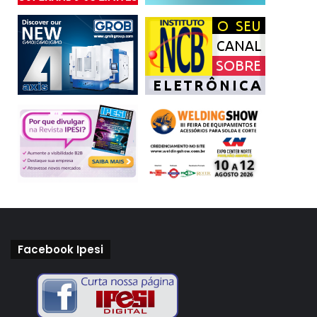
Facebook Ipesi