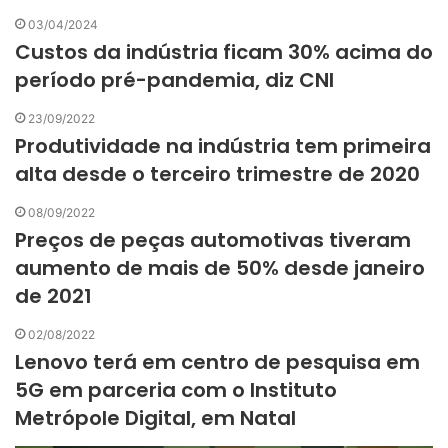
03/04/2024
Custos da indústria ficam 30% acima do
período pré-pandemia, diz CNI
23/09/2022
Produtividade na indústria tem primeira
alta desde o terceiro trimestre de 2020
08/09/2022
Preços de peças automotivas tiveram
aumento de mais de 50% desde janeiro
de 2021
02/08/2022
Lenovo terá em centro de pesquisa em
5G em parceria com o Instituto
Metrópole Digital, em Natal