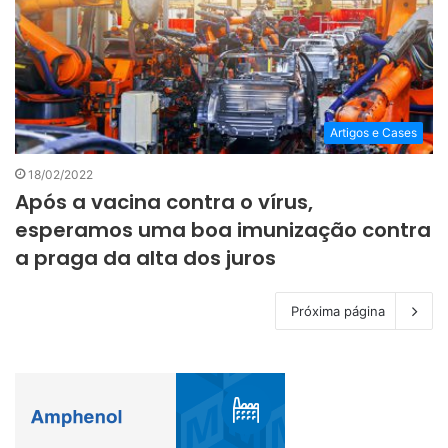
Artigos e Cases
18/02/2022
Após a vacina contra o vírus,
esperamos uma boa imunização contra
a praga da alta dos juros
Próxima página