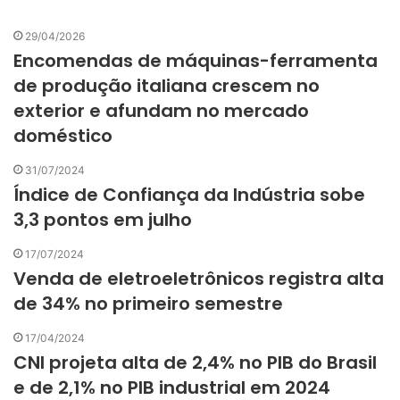
29/04/2026
Encomendas de máquinas-ferramenta
de produção italiana crescem no
exterior e afundam no mercado
doméstico
31/07/2024
Índice de Confiança da Indústria sobe
3,3 pontos em julho
17/07/2024
Venda de eletroeletrônicos registra alta
de 34% no primeiro semestre
17/04/2024
CNI projeta alta de 2,4% no PIB do Brasil
e de 2,1% no PIB industrial em 2024