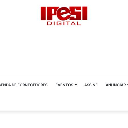
GENDA DE FORNECEDORES
EVENTOS
ASSINE
ANUNCIAR