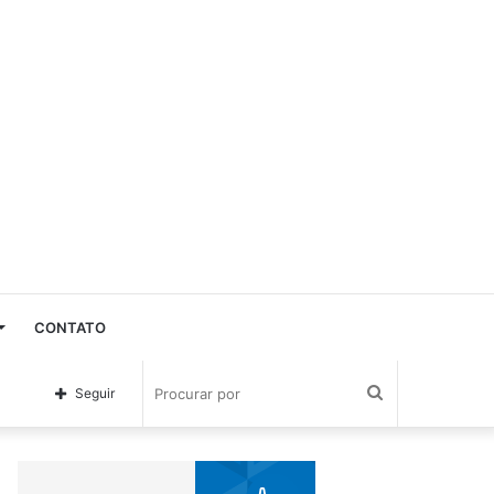
CONTATO
Procurar
Seguir
por