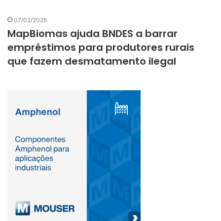
07/02/2025
MapBiomas ajuda BNDES a barrar
empréstimos para produtores rurais
que fazem desmatamento ilegal