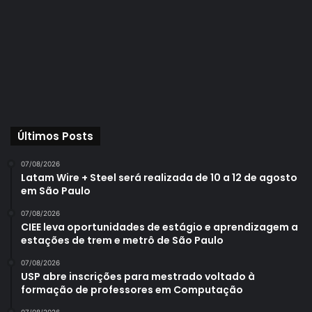
Últimos Posts
07/08/2026
Latam Wire + Steel será realizada de 10 a 12 de agosto
em São Paulo
07/08/2026
CIEE leva oportunidades de estágio e aprendizagem a
estações de trem e metrô de São Paulo
07/08/2026
USP abre inscrições para mestrado voltado à
formação de professores em Computação