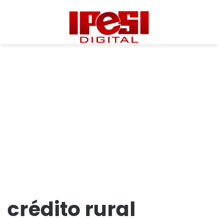
crédito rural