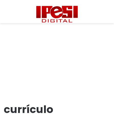
currículo