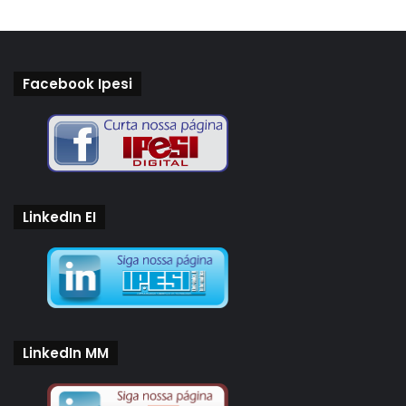
Facebook Ipesi
LinkedIn EI
LinkedIn MM