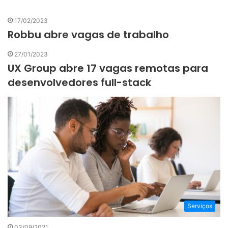
17/02/2023
Robbu abre vagas de trabalho
27/01/2023
UX Group abre 17 vagas remotas para
desenvolvedores full-stack
Serviços
03/09/2021