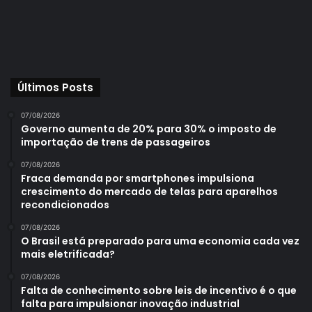
Últimos Posts
07/08/2026
Governo aumenta de 20% para 30% o imposto de
importação de trens de passageiros
07/08/2026
Fraca demanda por smartphones impulsiona
crescimento do mercado de telas para aparelhos
recondicionados
07/08/2026
O Brasil está preparado para uma economia cada vez
mais eletrificada?
07/08/2026
Falta de conhecimento sobre leis de incentivo é o que
falta para impulsionar inovação industrial