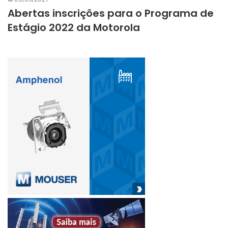
Abertas inscrições para o Programa de
Estágio 2022 da Motorola