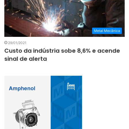
Metal Mecânica
29/01/2021
Custo da indústria sobe 8,6% e acende
sinal de alerta