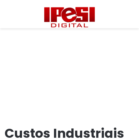
Custos Industriais