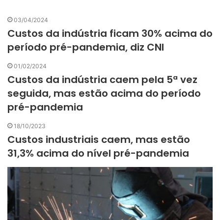
03/04/2024
Custos da indústria ficam 30% acima do
período pré-pandemia, diz CNI
01/02/2024
Custos da indústria caem pela 5ª vez
seguida, mas estão acima do período
pré-pandemia
18/10/2023
Custos industriais caem, mas estão
31,3% acima do nível pré-pandemia