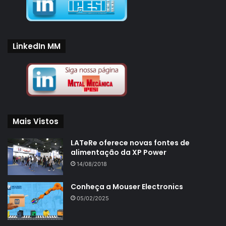
LinkedIn MM
Mais Vistos
LATeRe oferece novas fontes de
alimentação da XP Power
14/08/2018
Conheça a Mouser Electronics
05/02/2025