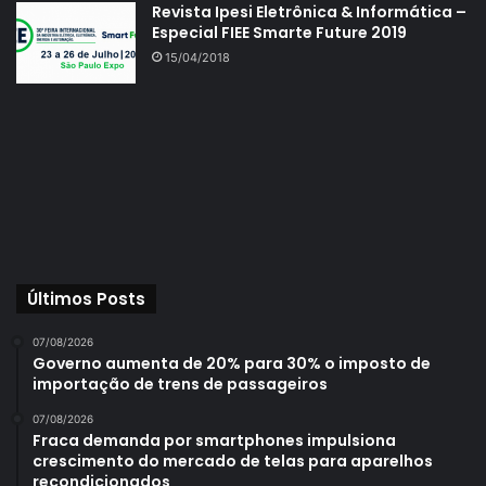
Revista Ipesi Eletrônica & Informática –
Especial FIEE Smarte Future 2019
15/04/2018
Últimos Posts
07/08/2026
Governo aumenta de 20% para 30% o imposto de
importação de trens de passageiros
07/08/2026
Fraca demanda por smartphones impulsiona
crescimento do mercado de telas para aparelhos
recondicionados