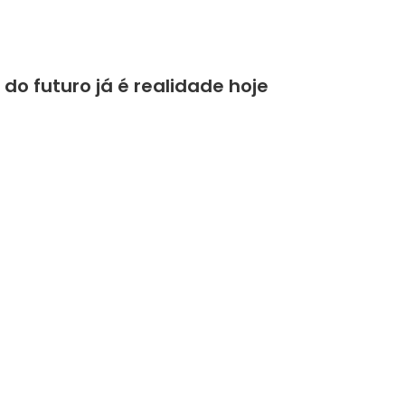
o futuro já é realidade hoje