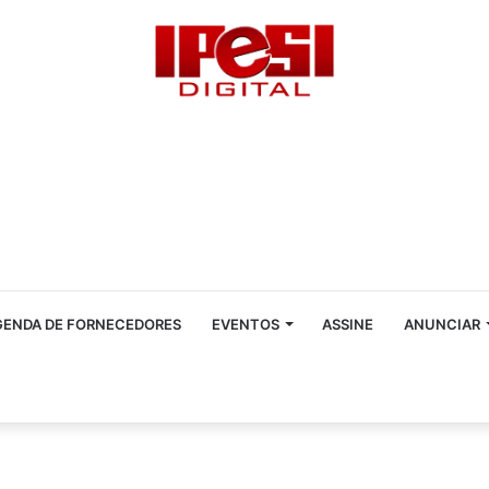
GENDA DE FORNECEDORES
EVENTOS
ASSINE
ANUNCIAR