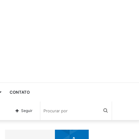
CONTATO
Procurar
Seguir
por