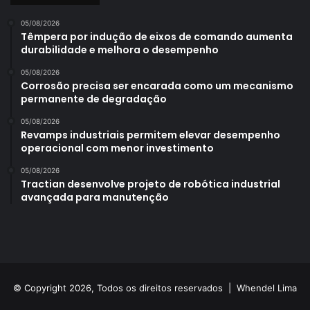
05/08/2026
Têmpera por indução de eixos de comando aumenta
durabilidade e melhora o desempenho
05/08/2026
Corrosão precisa ser encarada como um mecanismo
permanente de degradação
05/08/2026
Revamps industriais permitem elevar desempenho
operacional com menor investimento
05/08/2026
Tractian desenvolve projeto de robótica industrial
avançada para manutenção
© Copyright 2026, Todos os direitos reservados |
Whendel Lima