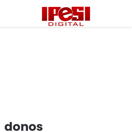
donos