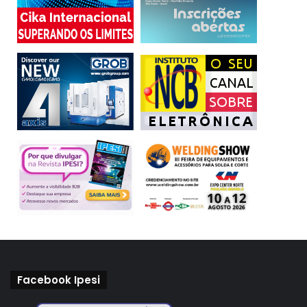
Facebook Ipesi