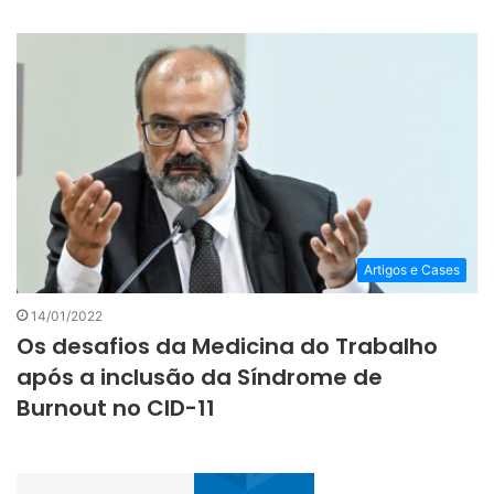
Artigos e Cases
14/01/2022
Os desafios da Medicina do Trabalho
após a inclusão da Síndrome de
Burnout no CID-11