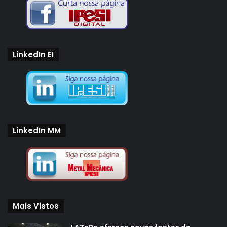
LinkedIn EI
LinkedIn MM
Mais Vistos