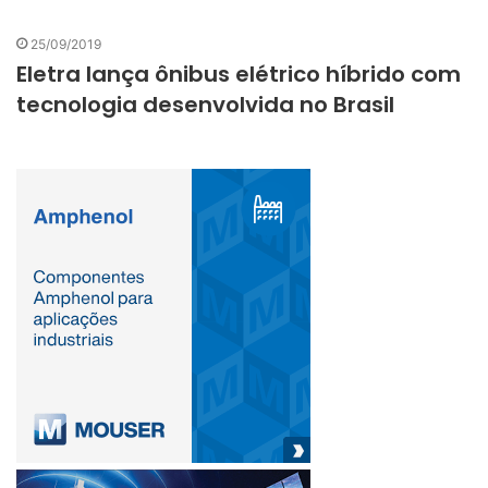
25/09/2019
Eletra lança ônibus elétrico híbrido com
tecnologia desenvolvida no Brasil