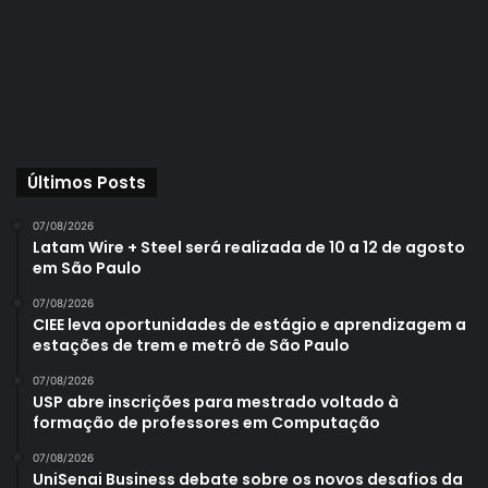
Últimos Posts
07/08/2026
Latam Wire + Steel será realizada de 10 a 12 de agosto
em São Paulo
07/08/2026
CIEE leva oportunidades de estágio e aprendizagem a
estações de trem e metrô de São Paulo
07/08/2026
USP abre inscrições para mestrado voltado à
formação de professores em Computação
07/08/2026
UniSenai Business debate sobre os novos desafios da