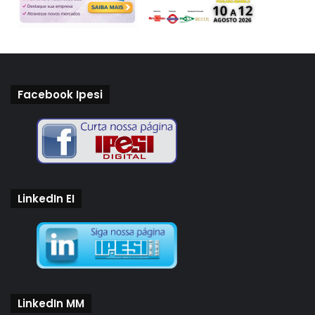
Facebook Ipesi
LinkedIn EI
LinkedIn MM