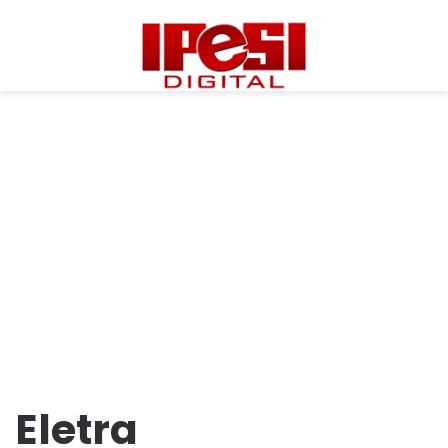
Eletra