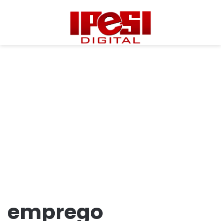
emprego