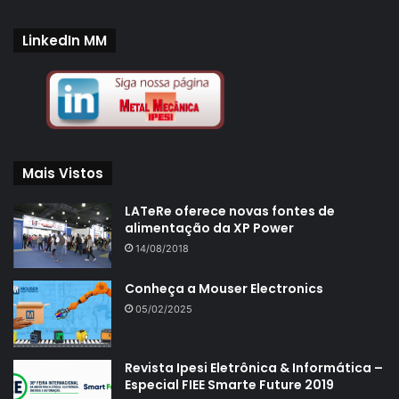
LinkedIn MM
Mais Vistos
LATeRe oferece novas fontes de
alimentação da XP Power
14/08/2018
Conheça a Mouser Electronics
05/02/2025
Revista Ipesi Eletrônica & Informática –
Especial FIEE Smarte Future 2019