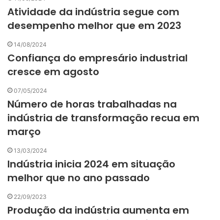
Atividade da indústria segue com
desempenho melhor que em 2023
14/08/2024
Confiança do empresário industrial
cresce em agosto
07/05/2024
Número de horas trabalhadas na
indústria de transformação recua em
março
13/03/2024
Indústria inicia 2024 em situação
melhor que no ano passado
22/09/2023
Produção da indústria aumenta em