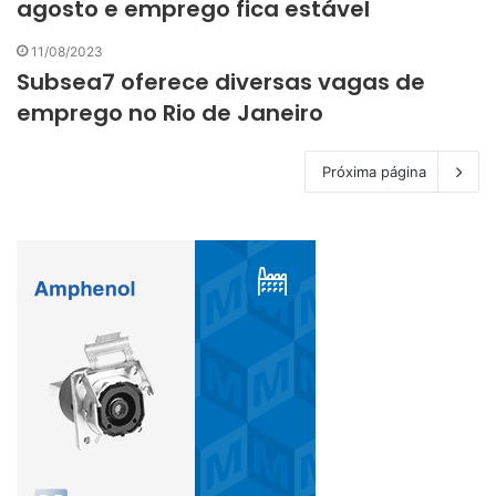
agosto e emprego fica estável
11/08/2023
Subsea7 oferece diversas vagas de
emprego no Rio de Janeiro
Próxima página