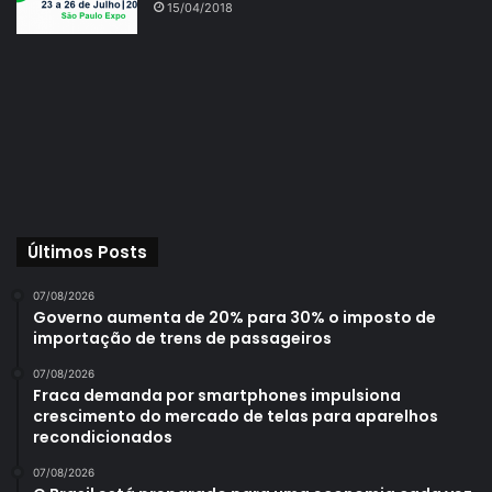
15/04/2018
Últimos Posts
07/08/2026
Governo aumenta de 20% para 30% o imposto de
importação de trens de passageiros
07/08/2026
Fraca demanda por smartphones impulsiona
crescimento do mercado de telas para aparelhos
recondicionados
07/08/2026