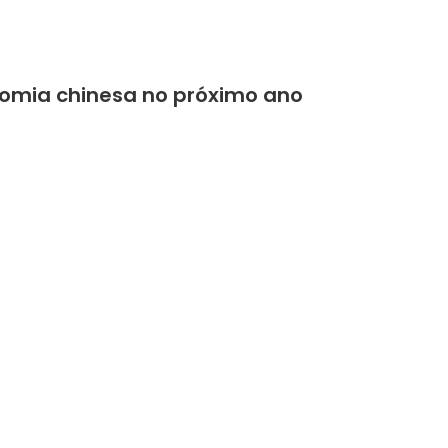
onomia chinesa no próximo ano