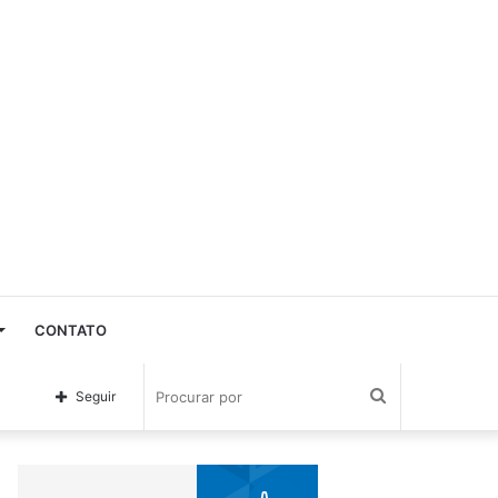
CONTATO
Procurar
Seguir
por