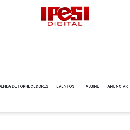
GENDA DE FORNECEDORES
EVENTOS
ASSINE
ANUNCIAR