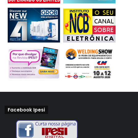
Facebook Ipesi