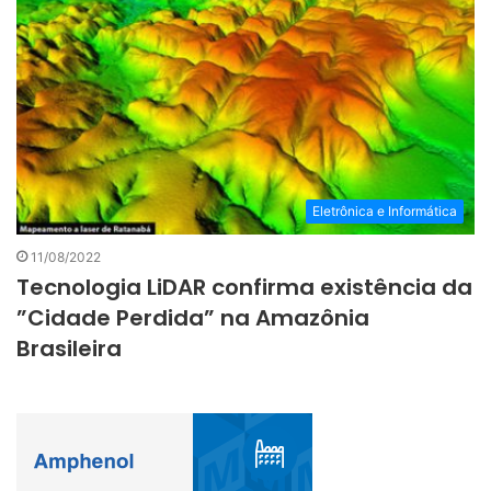
Eletrônica e Informática
11/08/2022
Tecnologia LiDAR confirma existência da
”Cidade Perdida” na Amazônia
Brasileira