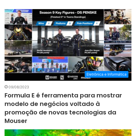
Eletrônica e Informática
09/08/2023
Formula E é ferramenta para mostrar
modelo de negócios voltado à
promoção de novas tecnologias da
Mouser