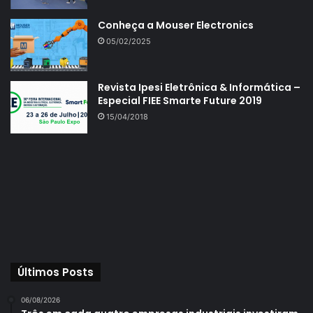
Conheça a Mouser Electronics
05/02/2025
Revista Ipesi Eletrônica & Informática –
Especial FIEE Smarte Future 2019
15/04/2018
Últimos Posts
06/08/2026