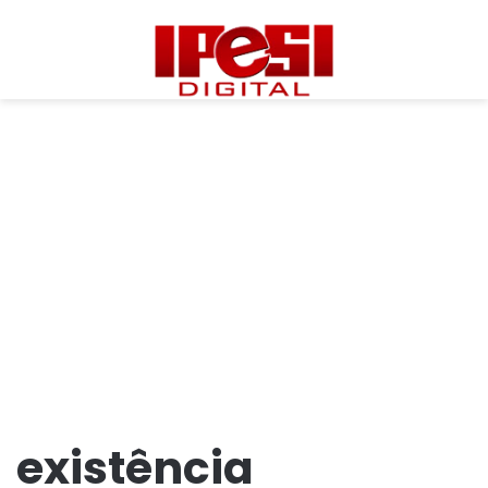
existência