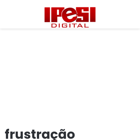
frustração