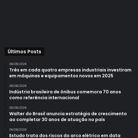
Últimos Posts
06/08/2026
Três em cada quatro empresas industriais investiram
em máquinas e equipamentos novos em 2025
06/08/2026
Indústria brasileira de ônibus comemora 70 anos
como referência internacional
06/08/2026
Walter do Brasil anuncia estratégia de crescimento
ao completar 30 anos de atuação no país
06/08/2026
Estudo trata dos riscos do arco elétrico em data