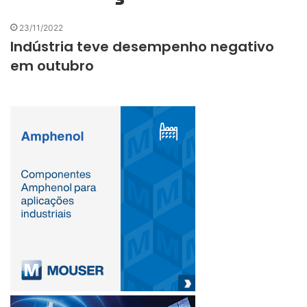
23/11/2022
Indústria teve desempenho negativo
em outubro