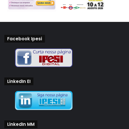
Facebook Ipesi
LinkedIn EI
LinkedIn MM