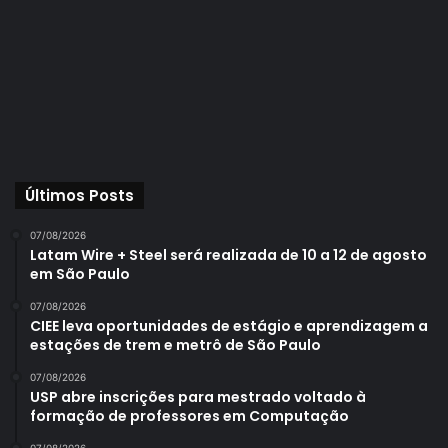
Últimos Posts
07/08/2026
Latam Wire + Steel será realizada de 10 a 12 de agosto
em São Paulo
07/08/2026
CIEE leva oportunidades de estágio e aprendizagem a
estações de trem e metrô de São Paulo
07/08/2026
USP abre inscrições para mestrado voltado à
formação de professores em Computação