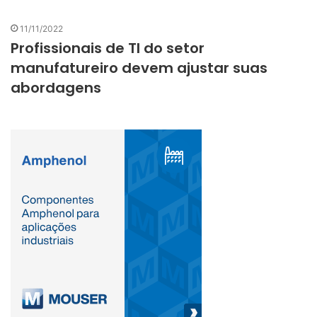
11/11/2022
Profissionais de TI do setor
manufatureiro devem ajustar suas
abordagens