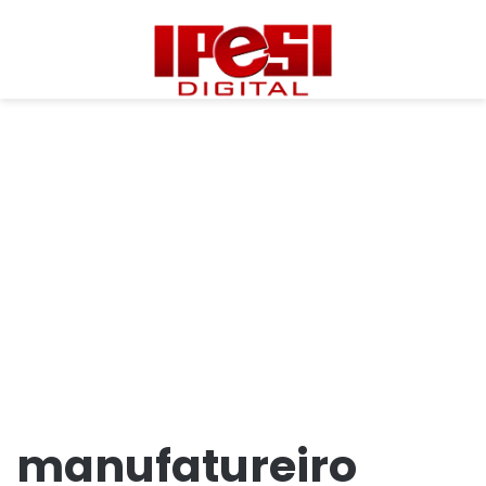
manufatureiro