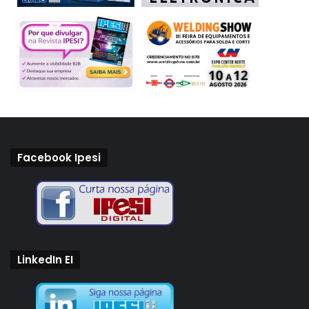
Facebook Ipesi
LinkedIn EI