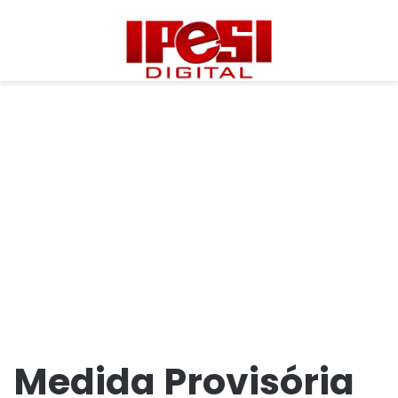
Medida Provisória