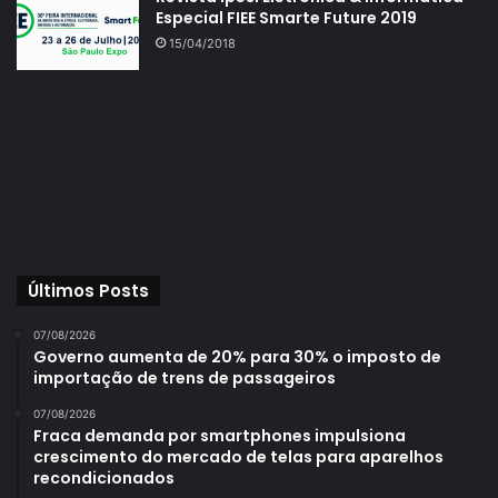
Especial FIEE Smarte Future 2019
15/04/2018
Últimos Posts
07/08/2026
Governo aumenta de 20% para 30% o imposto de
importação de trens de passageiros
07/08/2026
Fraca demanda por smartphones impulsiona
crescimento do mercado de telas para aparelhos
recondicionados