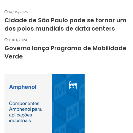
14/05/2025
Cidade de São Paulo pode se tornar um
dos polos mundiais de data centers
11/01/2024
Governo lança Programa de Mobilidade
Verde