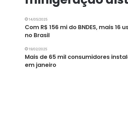
14/05/2025
Com R$ 156 mi do BNDES, mais 16 
no Brasil
19/02/2025
Mais de 65 mil consumidores inst
em janeiro