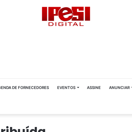
GENDA DE FORNECEDORES
EVENTOS
ASSINE
ANUNCIAR
ribuída