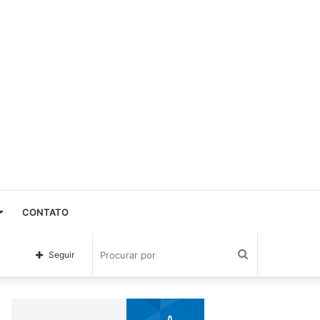
CONTATO
Procurar
Seguir
por