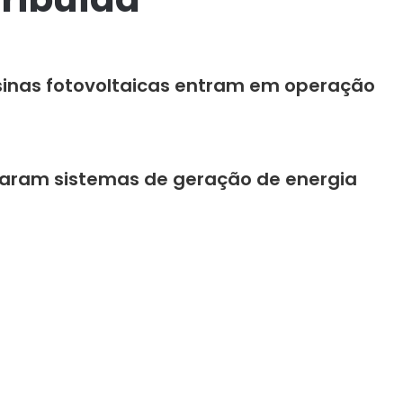
usinas fotovoltaicas entram em operação
alaram sistemas de geração de energia