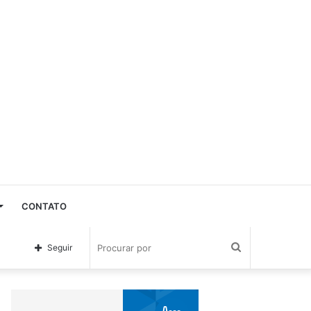
CONTATO
Procurar
Seguir
por