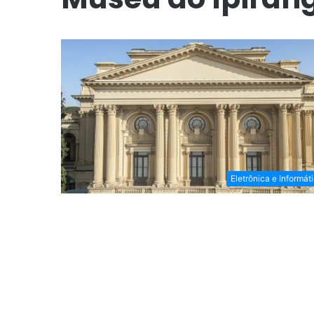
Eletrônica e Informát