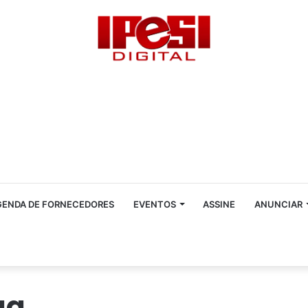
GENDA DE FORNECEDORES
EVENTOS
ASSINE
ANUNCIAR
ga