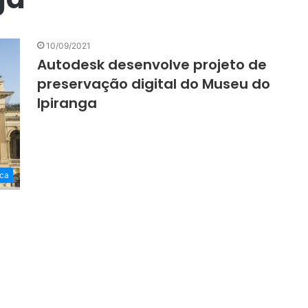
10/09/2021
Autodesk desenvolve projeto de
preservação digital do Museu do
Ipiranga
ica