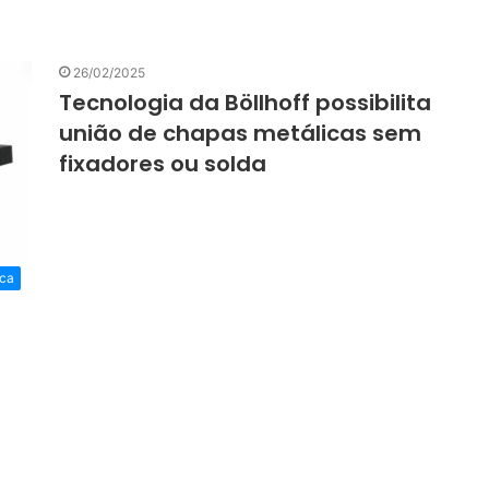
26/02/2025
Tecnologia da Böllhoff possibilita
união de chapas metálicas sem
fixadores ou solda
ca