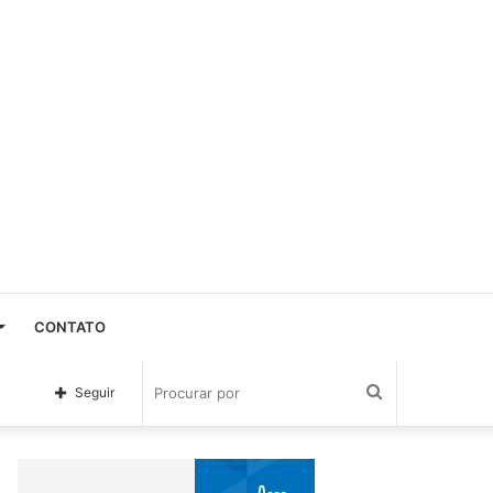
CONTATO
Procurar
Seguir
por