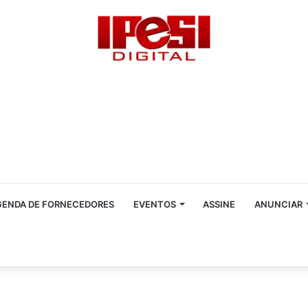
GENDA DE FORNECEDORES
EVENTOS
ASSINE
ANUNCIAR