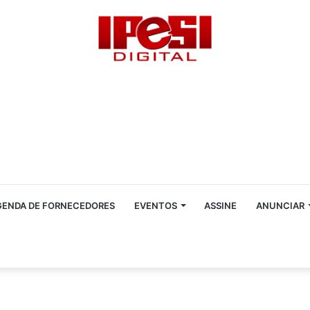
GENDA DE FORNECEDORES
EVENTOS
ASSINE
ANUNCIAR