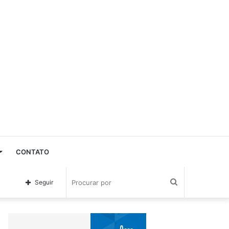
CONTATO
Procurar
Seguir
por