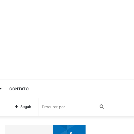
CONTATO
Procurar
Seguir
por