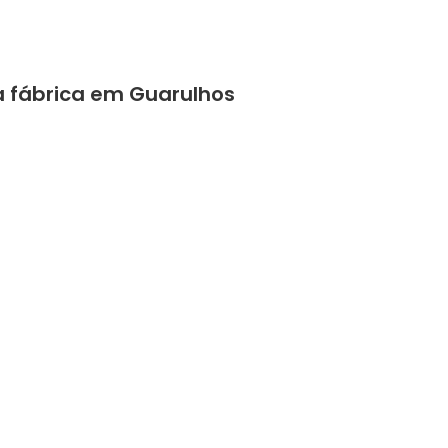
a fábrica em Guarulhos