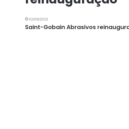
02/09/2022
Saint-Gobain Abrasivos reinaugur