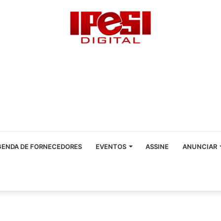
GENDA DE FORNECEDORES
EVENTOS
ASSINE
ANUNCIAR