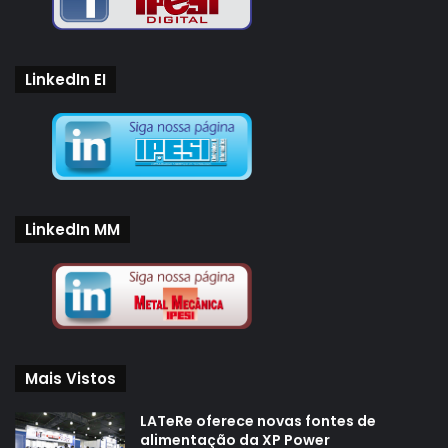
LinkedIn EI
LinkedIn MM
Mais Vistos
LATeRe oferece novas fontes de
alimentação da XP Power