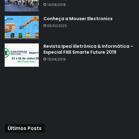
14/08/2018
Conheça a Mouser Electronics
05/02/2025
Revista Ipesi Eletrônica & Informática –
Especial FIEE Smarte Future 2019
15/04/2018
Últimos Posts