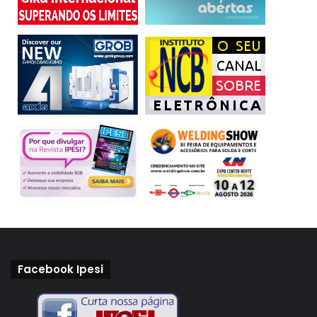
Facebook Ipesi