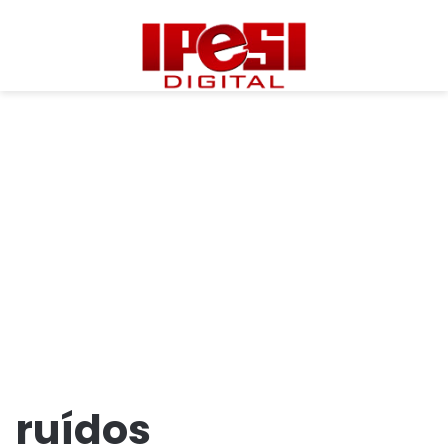
ruídos