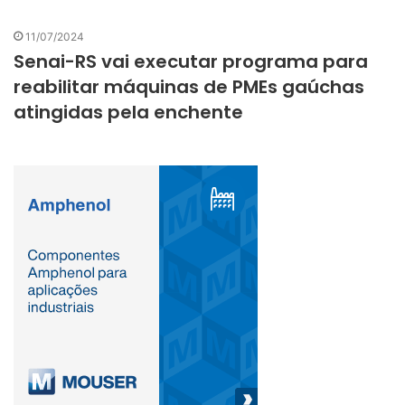
11/07/2024
Senai-RS vai executar programa para
reabilitar máquinas de PMEs gaúchas
atingidas pela enchente