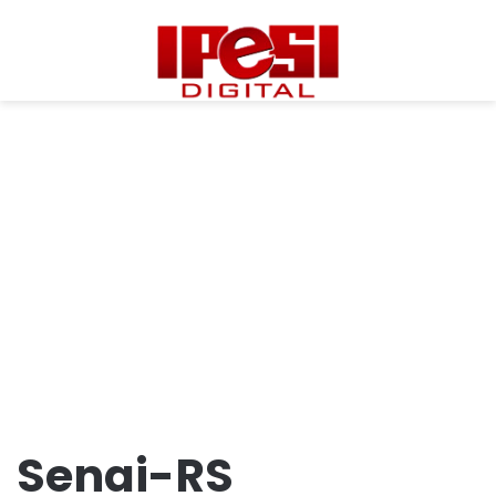
Senai-RS