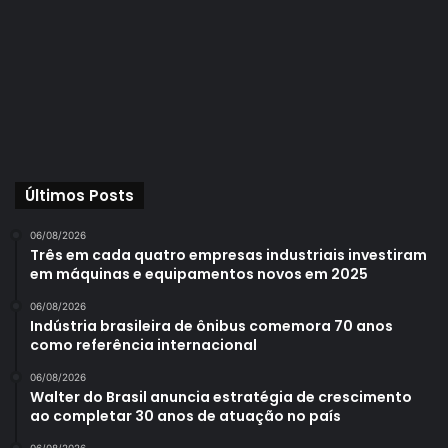
Últimos Posts
06/08/2026
Três em cada quatro empresas industriais investiram
em máquinas e equipamentos novos em 2025
06/08/2026
Indústria brasileira de ônibus comemora 70 anos
como referência internacional
06/08/2026
Walter do Brasil anuncia estratégia de crescimento
ao completar 30 anos de atuação no país