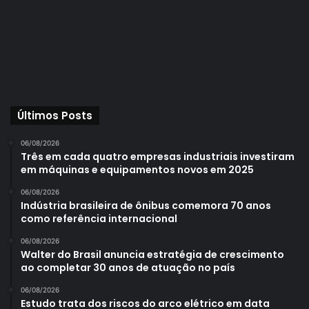
Últimos Posts
06/08/2026
Três em cada quatro empresas industriais investiram
em máquinas e equipamentos novos em 2025
06/08/2026
Indústria brasileira de ônibus comemora 70 anos
como referência internacional
06/08/2026
Walter do Brasil anuncia estratégia de crescimento
ao completar 30 anos de atuação no país
06/08/2026
Estudo trata dos riscos do arco elétrico em data