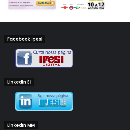
Facebook Ipesi
LinkedIn EI
LinkedIn MM