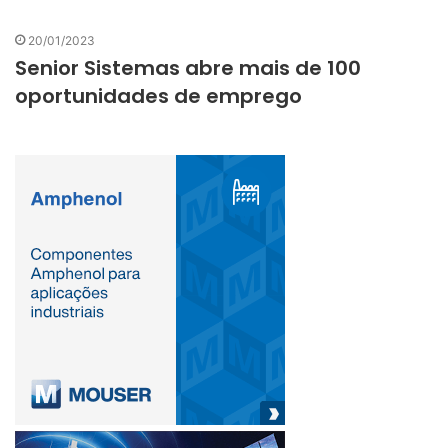
20/01/2023
Senior Sistemas abre mais de 100
oportunidades de emprego