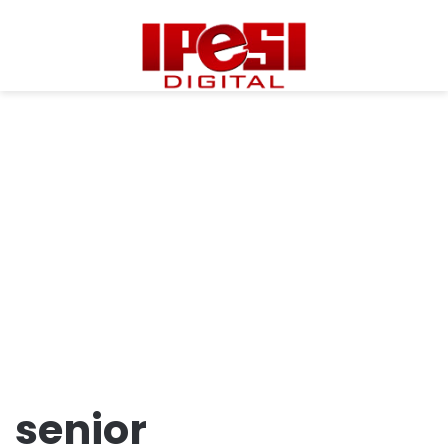
senior