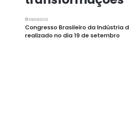
09/09/2022
Congresso Brasileiro da Indústria
realizado no dia 19 de setembro