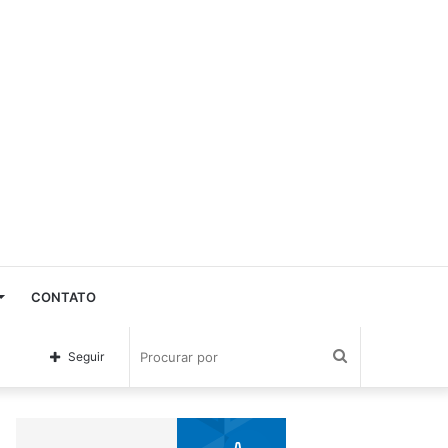
CONTATO
Procurar
Seguir
por