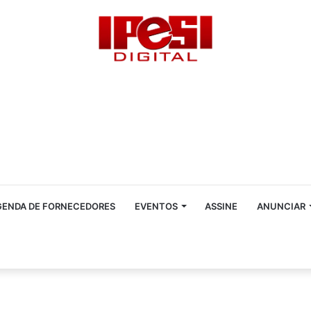
GENDA DE FORNECEDORES
EVENTOS
ASSINE
ANUNCIAR