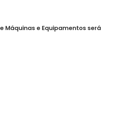
 de Máquinas e Equipamentos será