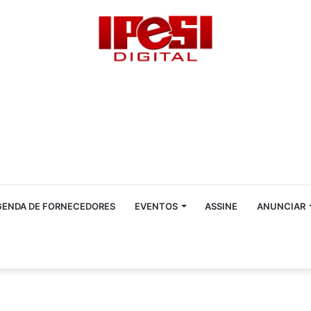
GENDA DE FORNECEDORES
EVENTOS
ASSINE
ANUNCIAR