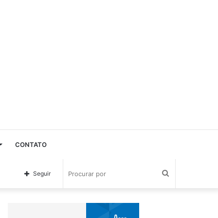
CONTATO
Procurar
Seguir
por