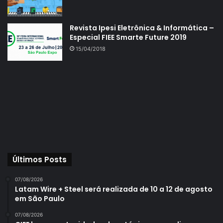
Revista Ipesi Eletrônica & Informática –
Especial FIEE Smarte Future 2019
15/04/2018
Últimos Posts
07/08/2026
Latam Wire + Steel será realizada de 10 a 12 de agosto
em São Paulo
07/08/2026