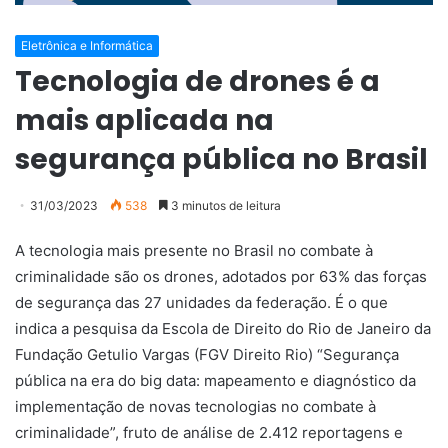
Eletrônica e Informática
Tecnologia de drones é a
mais aplicada na
segurança pública no Brasil
31/03/2023
538
3 minutos de leitura
A tecnologia mais presente no Brasil no combate à
criminalidade são os drones, adotados por 63% das forças
de segurança das 27 unidades da federação. É o que
indica a pesquisa da Escola de Direito do Rio de Janeiro da
Fundação Getulio Vargas (FGV Direito Rio) “Segurança
pública na era do big data: mapeamento e diagnóstico da
implementação de novas tecnologias no combate à
criminalidade”, fruto de análise de 2.412 reportagens e