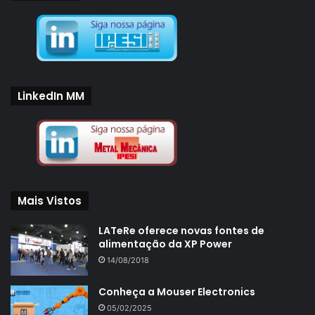
Tecnologia
LinkedIn MM
Mais Vistos
LATeRe oferece novas fontes de
alimentação da XP Power
14/08/2018
Conheça a Mouser Electronics
05/02/2025