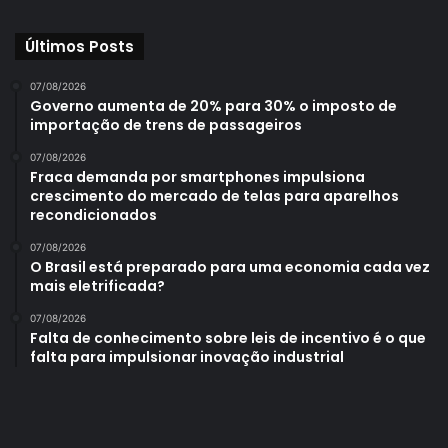
Últimos Posts
07/08/2026
Governo aumenta de 20% para 30% o imposto de
importação de trens de passageiros
07/08/2026
Fraca demanda por smartphones impulsiona
crescimento do mercado de telas para aparelhos
recondicionados
07/08/2026
O Brasil está preparado para uma economia cada vez
mais eletrificada?
07/08/2026
Falta de conhecimento sobre leis de incentivo é o que
falta para impulsionar inovação industrial