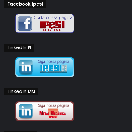
Facebook Ipesi
LinkedIn EI
LinkedIn MM