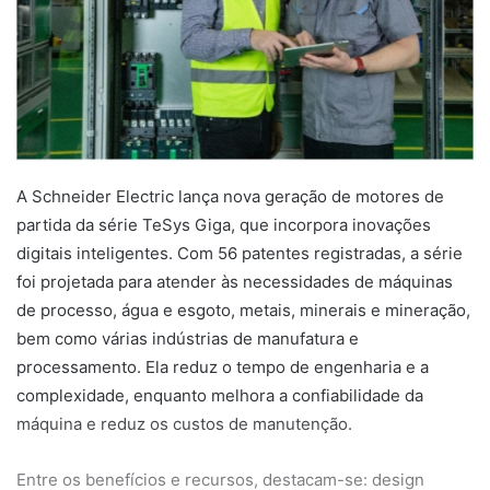
A Schneider Electric lança nova geração de motores de
partida da série TeSys Giga, que incorpora inovações
digitais inteligentes. Com 56 patentes registradas, a série
foi projetada para atender às necessidades de máquinas
de processo, água e esgoto, metais, minerais e mineração,
bem como várias indústrias de manufatura e
processamento. Ela reduz o tempo de engenharia e a
complexidade, enquanto melhora a confiabilidade da
máquina e reduz os custos de manutenção.
Entre os benefícios e recursos, destacam-se: design