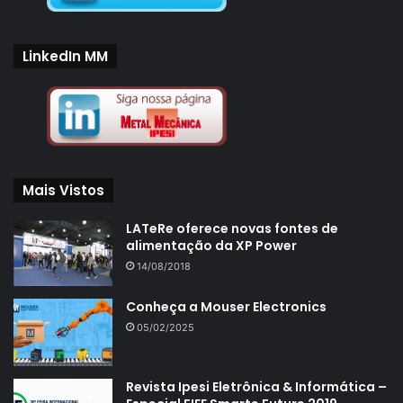
LinkedIn MM
Mais Vistos
LATeRe oferece novas fontes de
alimentação da XP Power
14/08/2018
Conheça a Mouser Electronics
05/02/2025
Revista Ipesi Eletrônica & Informática –