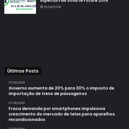
Especial FIEE Smarte Future 2019
15/04/2018
Últimos Posts
07/08/2026
Governo aumenta de 20% para 30% o imposto de
importação de trens de passageiros
07/08/2026
Fraca demanda por smartphones impulsiona
crescimento do mercado de telas para aparelhos
recondicionados
07/08/2026