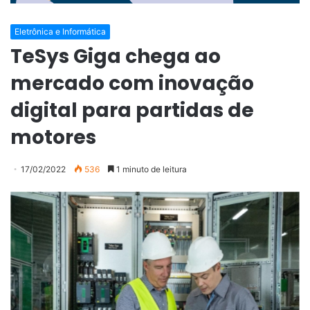
Eletrônica e Informática
TeSys Giga chega ao
mercado com inovação
digital para partidas de
motores
17/02/2022
536
1 minuto de leitura