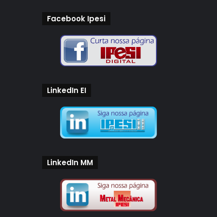
Facebook Ipesi
LinkedIn EI
LinkedIn MM