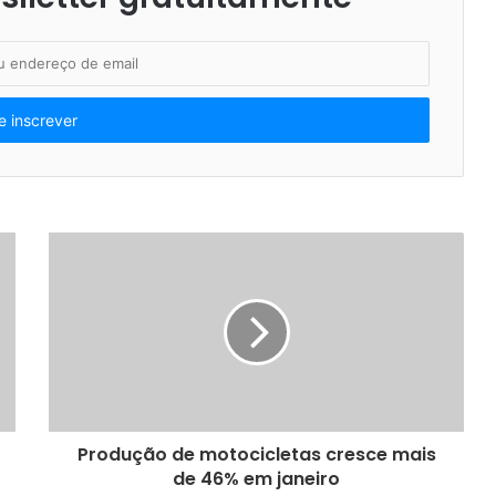
Produção de motocicletas cresce mais
de 46% em janeiro