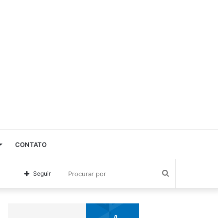
CONTATO
Procurar
Seguir
por