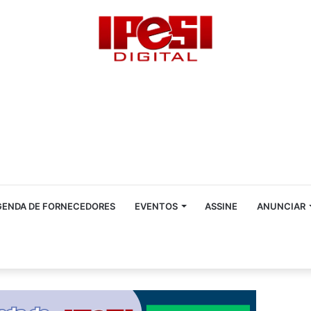
GENDA DE FORNECEDORES
EVENTOS
ASSINE
ANUNCIAR