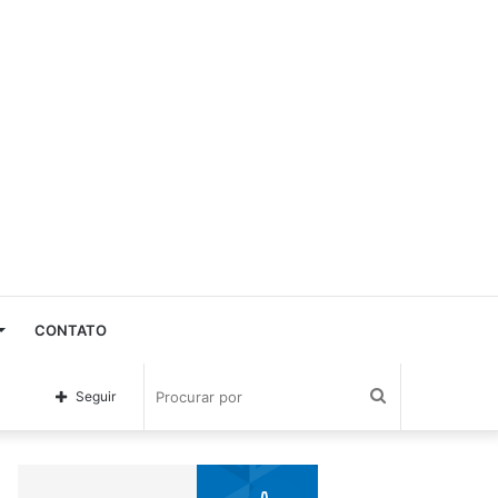
CONTATO
Procurar
Seguir
por