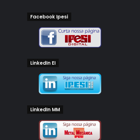
Facebook Ipesi
LinkedIn EI
LinkedIn MM