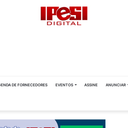
GENDA DE FORNECEDORES
EVENTOS
ASSINE
ANUNCIAR