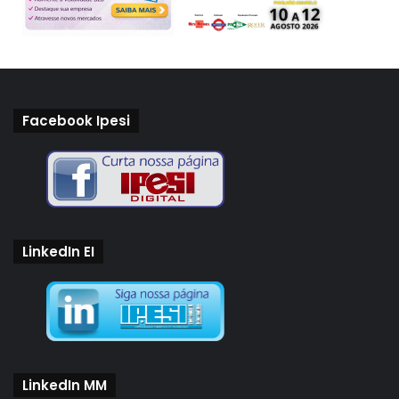
Facebook Ipesi
LinkedIn EI
LinkedIn MM