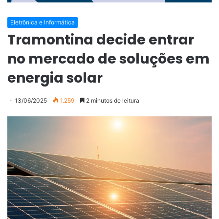
Eletrônica e Informática
Tramontina decide entrar
no mercado de soluções em
energia solar
13/06/2025
1.259
2 minutos de leitura