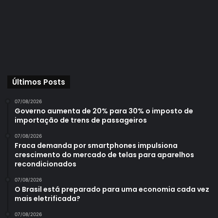
Últimos Posts
07/08/2026
Governo aumenta de 20% para 30% o imposto de
importação de trens de passageiros
07/08/2026
Fraca demanda por smartphones impulsiona
crescimento do mercado de telas para aparelhos
recondicionados
07/08/2026
O Brasil está preparado para uma economia cada vez
mais eletrificada?
07/08/2026