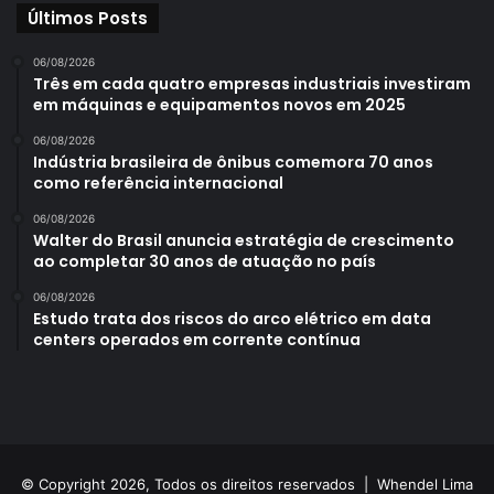
Últimos Posts
06/08/2026
Três em cada quatro empresas industriais investiram
em máquinas e equipamentos novos em 2025
06/08/2026
Indústria brasileira de ônibus comemora 70 anos
como referência internacional
06/08/2026
Walter do Brasil anuncia estratégia de crescimento
ao completar 30 anos de atuação no país
06/08/2026
Estudo trata dos riscos do arco elétrico em data
centers operados em corrente contínua
© Copyright 2026, Todos os direitos reservados |
Whendel Lima