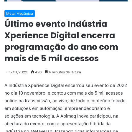
Metal Mecânica
Último evento Indústria
Xperience Digital encerra
programação do ano com
mais de 5 mil acessos
17/11/2022
496
4 minutos de leitura
A Indústria Xperience Digital encerrou seu evento de 2022
no dia 10 novembro, e contou com mais de 5 mil acessos
online na transmissão, ao vivo, de todo o conteúdo focado
em soluções em automação, empreendedorismo e
soluções em tecnologia. A Abimaq Inova participou, na
abertura do evento, com a apresentação híbrida da
Indústria no Metaverso, trazendo ricas informações de