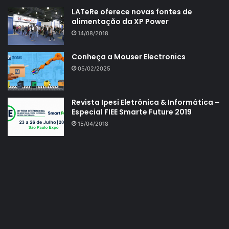
LATeRe oferece novas fontes de
alimentação da XP Power
14/08/2018
Conheça a Mouser Electronics
05/02/2025
Revista Ipesi Eletrônica & Informática –
Especial FIEE Smarte Future 2019
15/04/2018