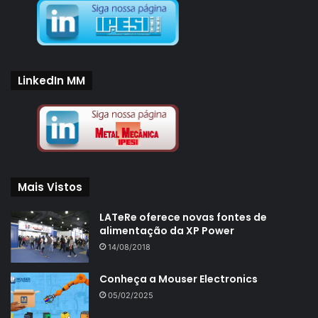
LinkedIn MM
Mais Vistos
LATeRe oferece novas fontes de
alimentação da XP Power
14/08/2018
Conheça a Mouser Electronics
05/02/2025