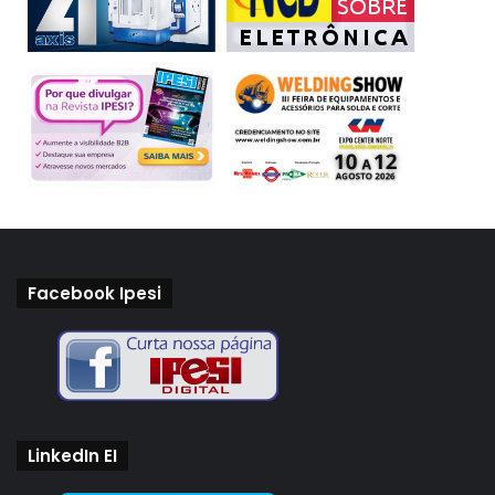
Facebook Ipesi
LinkedIn EI