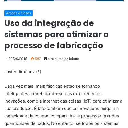
Artigos e Cases
Uso da integração de
sistemas para otimizar o
processo de fabricação
22/06/2018
587
4 minutos de leitura
Javier Jiménez (*)
Cada vez mais, mais fábricas estão se tornando
inteligentes, beneficiando-se das mais recentes
inovações, como a Internet das coisas (IoT) para otimizar a
sua produção. É fato também que as inovações exigem a
capacidade de coletar, compartilhar e processar grandes
quantidades de dados. No entanto, se todos os sistemas