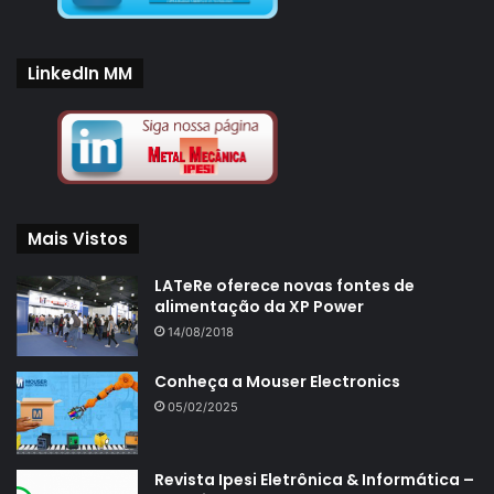
LinkedIn MM
Mais Vistos
LATeRe oferece novas fontes de
alimentação da XP Power
14/08/2018
Conheça a Mouser Electronics
05/02/2025
Revista Ipesi Eletrônica & Informática –