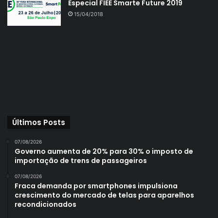
Especial FIEE Smarte Future 2019
15/04/2018
Últimos Posts
07/08/2026
Governo aumenta de 20% para 30% o imposto de
importação de trens de passageiros
07/08/2026
Fraca demanda por smartphones impulsiona
crescimento do mercado de telas para aparelhos
recondicionados