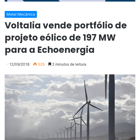
Metal Mecânica
Voltalia vende portfólio de
projeto eólico de 197 MW
para a Echoenergia
12/09/2018
535
2 minutos de leitura