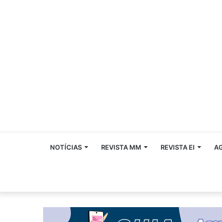
NOTÍCIAS
REVISTA MM
REVISTA EI
A