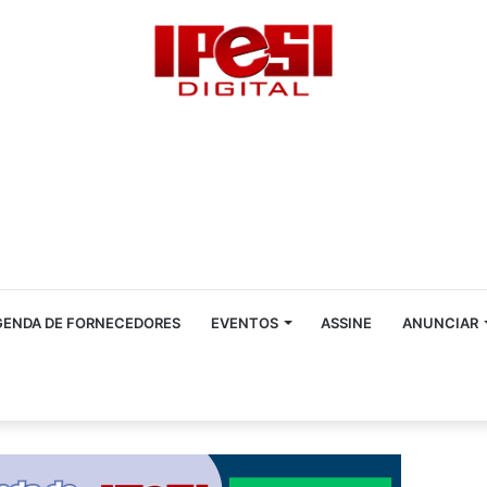
GENDA DE FORNECEDORES
EVENTOS
ASSINE
ANUNCIAR