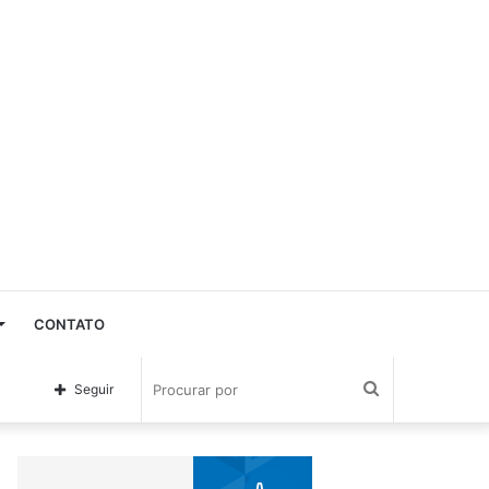
CONTATO
Procurar
Seguir
por