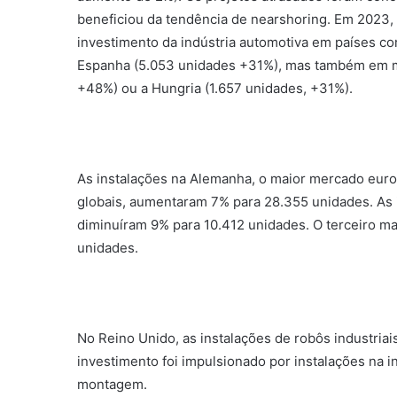
beneficiou da tendência de nearshoring. Em 2023,
investimento da indústria automotiva em países co
Espanha (5.053 unidades +31%), mas também em m
+48%) ou a Hungria (1.657 unidades, +31%).
As instalações na Alemanha, o maior mercado euro
globais, aumentaram 7% para 28.355 unidades. As 
diminuíram 9% para 10.412 unidades. O terceiro ma
unidades.
No Reino Unido, as instalações de robôs industri
investimento foi impulsionado por instalações na i
montagem.