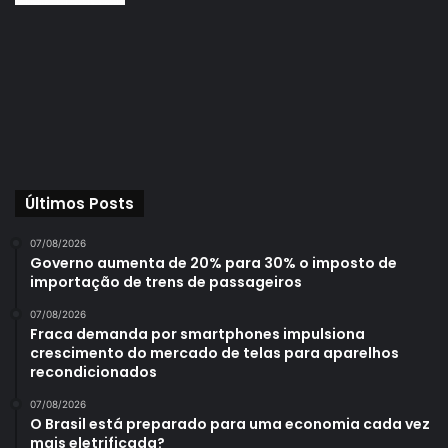
Últimos Posts
07/08/2026
Governo aumenta de 20% para 30% o imposto de
importação de trens de passageiros
07/08/2026
Fraca demanda por smartphones impulsiona
crescimento do mercado de telas para aparelhos
recondicionados
07/08/2026
O Brasil está preparado para uma economia cada vez
mais eletrificada?