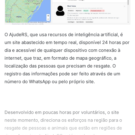
O AjudeRS, que usa recursos de inteligência artificial, é
um site abastecido em tempo real, disponível 24 horas por
dia e acessível de qualquer dispositivo com conexão à
internet, que traz, em formato de mapa geográfico, a
localização das pessoas que precisam de resgate. O
registro das informações pode ser feito através de um
número do WhatsApp ou pelo próprio site.
Desenvolvido em poucas horas por voluntários, o site
neste momento, direciona os esforços na região para o
resgate de pessoas e animais que estão em regiões de