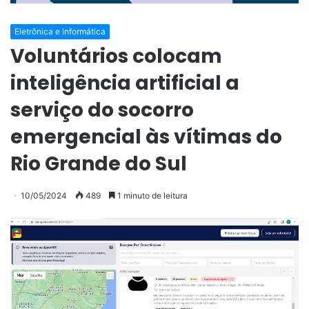
Eletrônica e Informática
Voluntários colocam
inteligência artificial a
serviço do socorro
emergencial às vítimas do
Rio Grande do Sul
10/05/2024
489
1 minuto de leitura