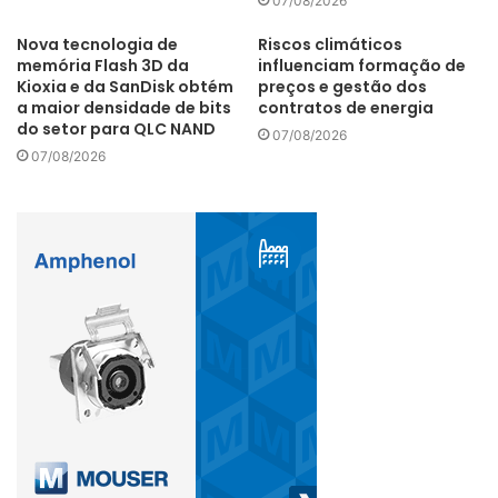
07/08/2026
Nova tecnologia de
Riscos climáticos
memória Flash 3D da
influenciam formação de
Kioxia e da SanDisk obtém
preços e gestão dos
a maior densidade de bits
contratos de energia
do setor para QLC NAND
07/08/2026
07/08/2026