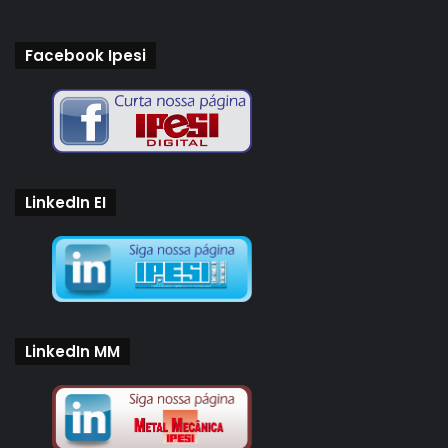
Facebook Ipesi
LinkedIn EI
LinkedIn MM