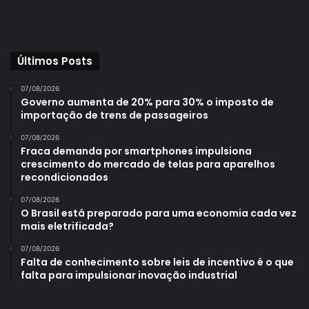
Últimos Posts
07/08/2026
Governo aumenta de 20% para 30% o imposto de
importação de trens de passageiros
07/08/2026
Fraca demanda por smartphones impulsiona
crescimento do mercado de telas para aparelhos
recondicionados
07/08/2026
O Brasil está preparado para uma economia cada vez
mais eletrificada?
07/08/2026
Falta de conhecimento sobre leis de incentivo é o que
falta para impulsionar inovação industrial