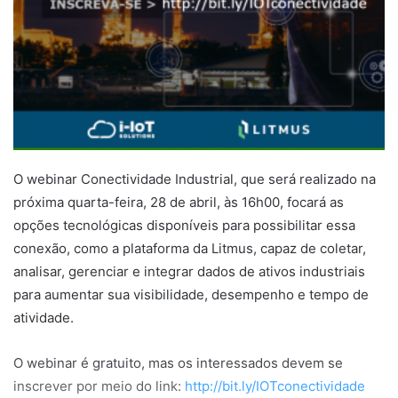
O webinar Conectividade Industrial, que será realizado na
próxima quarta-feira, 28 de abril, às 16h00, focará as
opções tecnológicas disponíveis para possibilitar essa
conexão, como a plataforma da Litmus, capaz de coletar,
analisar, gerenciar e integrar dados de ativos industriais
para aumentar sua visibilidade, desempenho e tempo de
atividade.
O webinar é gratuito, mas os interessados devem se
inscrever por meio do link:
http://bit.ly/IOTconectividade