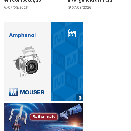
em Computação
inteligência artificial
07/08/2026
07/08/2026