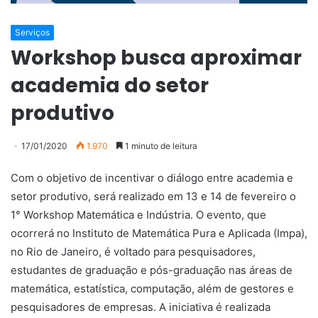
Serviços
Workshop busca aproximar
academia do setor
produtivo
17/01/2020
1.970
1 minuto de leitura
Com o objetivo de incentivar o diálogo entre academia e
setor produtivo, será realizado em 13 e 14 de fevereiro o
1° Workshop Matemática e Indústria. O evento, que
ocorrerá no Instituto de Matemática Pura e Aplicada (Impa),
no Rio de Janeiro, é voltado para pesquisadores,
estudantes de graduação e pós-graduação nas áreas de
matemática, estatística, computação, além de gestores e
pesquisadores de empresas. A iniciativa é realizada