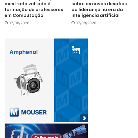
mestrado voltado à
sobre os novos desafios
formação de professores
da liderança na era da
em Computação
inteligência artificial
07/08/2026
07/08/2026