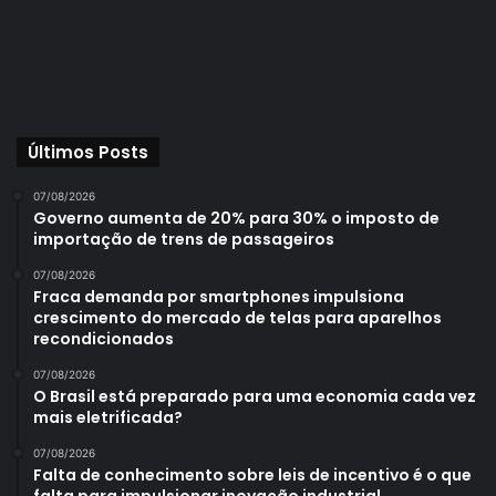
Últimos Posts
07/08/2026
Governo aumenta de 20% para 30% o imposto de
importação de trens de passageiros
07/08/2026
Fraca demanda por smartphones impulsiona
crescimento do mercado de telas para aparelhos
recondicionados
07/08/2026
O Brasil está preparado para uma economia cada vez
mais eletrificada?
07/08/2026
Falta de conhecimento sobre leis de incentivo é o que
falta para impulsionar inovação industrial