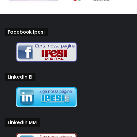
Facebook Ipesi
LinkedIn EI
LinkedIn MM