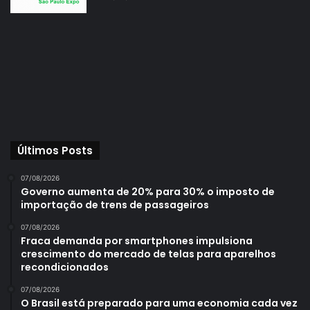
Últimos Posts
07/08/2026
Governo aumenta de 20% para 30% o imposto de
importação de trens de passageiros
07/08/2026
Fraca demanda por smartphones impulsiona
crescimento do mercado de telas para aparelhos
recondicionados
07/08/2026
O Brasil está preparado para uma economia cada vez