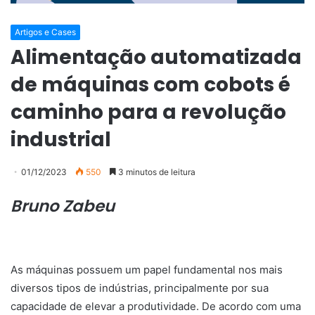
Artigos e Cases
Alimentação automatizada
de máquinas com cobots é
caminho para a revolução
industrial
01/12/2023
550
3 minutos de leitura
Bruno Zabeu
As máquinas possuem um papel fundamental nos mais
diversos tipos de indústrias, principalmente por sua
capacidade de elevar a produtividade. De acordo com uma