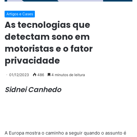
Artigos e Cases
As tecnologias que
detectam sono em
motoristas e o fator
privacidade
01/12/2023
486
4 minutos de leitura
Sidnei Canhedo
A Europa mostra o caminho a seguir quando o assunto é