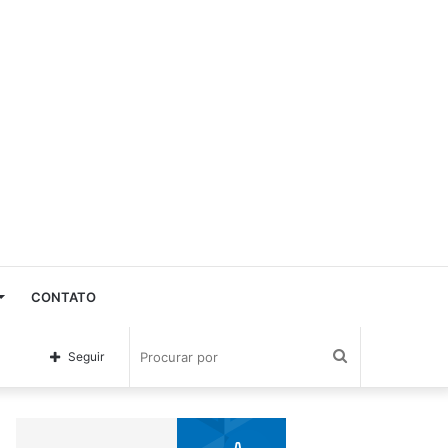
CONTATO
Procurar
Seguir
por