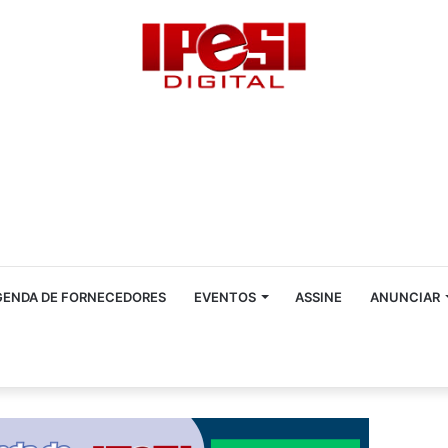
GENDA DE FORNECEDORES
EVENTOS
ASSINE
ANUNCIAR