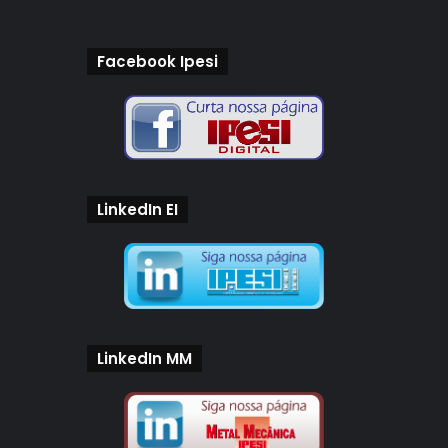
Facebook Ipesi
LinkedIn EI
LinkedIn MM