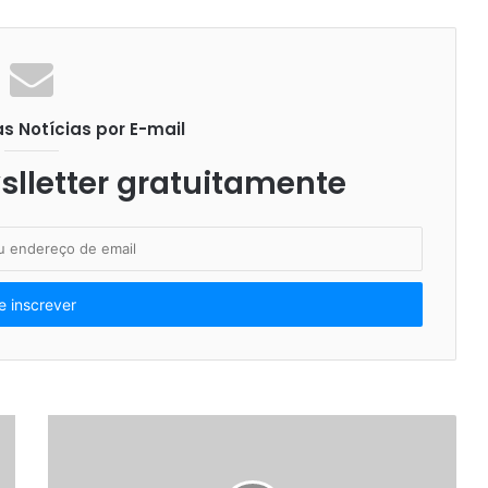
 Notícias por E-mail
lletter gratuitamente