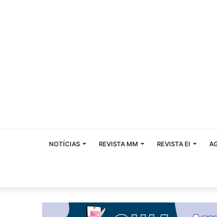
NOTÍCIAS
REVISTA MM
REVISTA EI
A