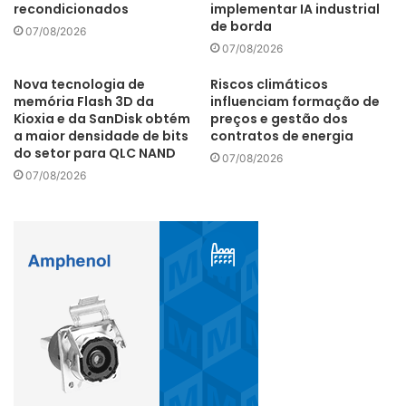
recondicionados
implementar IA industrial
de borda
07/08/2026
07/08/2026
Nova tecnologia de
Riscos climáticos
memória Flash 3D da
influenciam formação de
Kioxia e da SanDisk obtém
preços e gestão dos
a maior densidade de bits
contratos de energia
do setor para QLC NAND
07/08/2026
07/08/2026