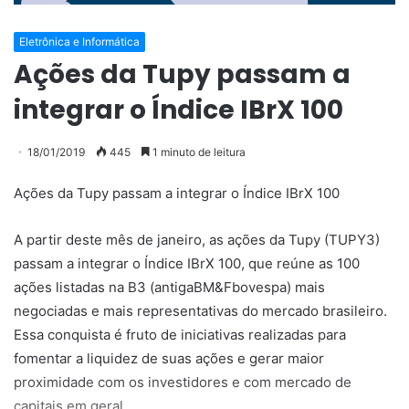
Eletrônica e Informática
Ações da Tupy passam a
integrar o Índice IBrX 100
18/01/2019
445
1 minuto de leitura
Ações da Tupy passam a integrar o Índice IBrX 100
A partir deste mês de janeiro, as ações da Tupy (TUPY3)
passam a integrar o Índice IBrX 100, que reúne as 100
ações listadas na B3 (antigaBM&Fbovespa) mais
negociadas e mais representativas do mercado brasileiro.
Essa conquista é fruto de iniciativas realizadas para
fomentar a liquidez de suas ações e gerar maior
proximidade com os investidores e com mercado de
capitais em geral.