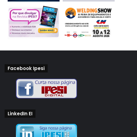
Facebook Ipesi
LinkedIn EI