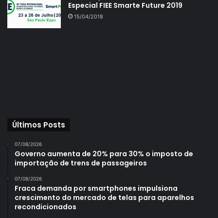
Especial FIEE Smarte Future 2019
15/04/2018
Últimos Posts
07/08/2026
Governo aumenta de 20% para 30% o imposto de
importação de trens de passageiros
07/08/2026
Fraca demanda por smartphones impulsiona
crescimento do mercado de telas para aparelhos
recondicionados