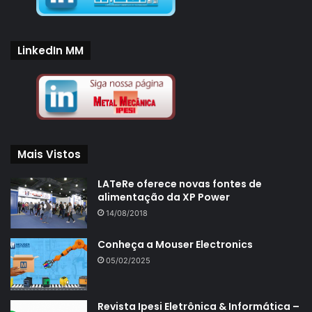
LinkedIn MM
Mais Vistos
LATeRe oferece novas fontes de
alimentação da XP Power
14/08/2018
Conheça a Mouser Electronics
05/02/2025
Revista Ipesi Eletrônica & Informática –