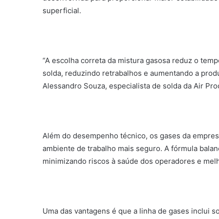
superficial.
“A escolha correta da mistura gasosa reduz o tem
solda, reduzindo retrabalhos e aumentando a prod
Alessandro Souza, especialista de solda da Air Pro
Além do desempenho técnico, os gases da empres
ambiente de trabalho mais seguro. A fórmula balan
minimizando riscos à saúde dos operadores e melh
Uma das vantagens é que a linha de gases inclui sol