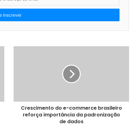
Crescimento do e-commerce brasileiro
reforça importância da padronização
de dados