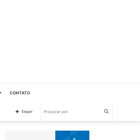
CONTATO
Procurar
Seguir
por