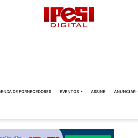
GENDA DE FORNECEDORES
EVENTOS
ASSINE
ANUNCIAR