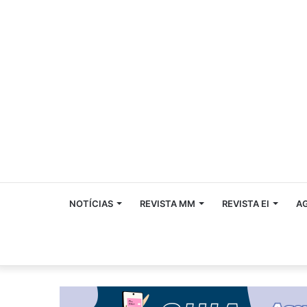
NOTÍCIAS
REVISTA MM
REVISTA EI
A