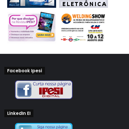
Facebook Ipesi
LinkedIn EI