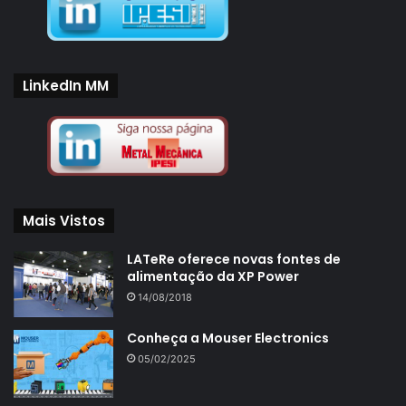
LinkedIn MM
Mais Vistos
LATeRe oferece novas fontes de
alimentação da XP Power
14/08/2018
Conheça a Mouser Electronics
05/02/2025