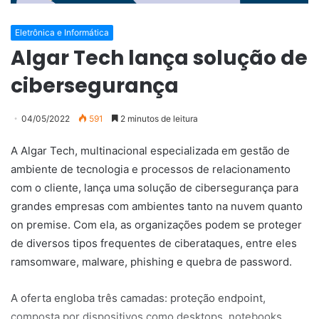
Eletrônica e Informática
Algar Tech lança solução de
cibersegurança
04/05/2022
591
2 minutos de leitura
A Algar Tech, multinacional especializada em gestão de
ambiente de tecnologia e processos de relacionamento
com o cliente, lança uma solução de cibersegurança para
grandes empresas com ambientes tanto na nuvem quanto
on premise. Com ela, as organizações podem se proteger
de diversos tipos frequentes de ciberataques, entre eles
ramsomware, malware, phishing e quebra de password.
A oferta engloba três camadas: proteção endpoint,
composta por dispositivos como desktops, notebooks,