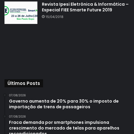
Revista Ipesi Eletrônica & Informática –
Especial FIEE Smarte Future 2019
15/04/2018
Últimos Posts
07/08/2026
Governo aumenta de 20% para 30% o imposto de
importação de trens de passageiros
07/08/2026
Fraca demanda por smartphones impulsiona
crescimento do mercado de telas para aparelhos
recondicionados