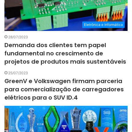
Eletrônica e Informática
28/07/2023
Demanda dos clientes tem papel
fundamental no crescimento de
projetos de produtos mais sustentáveis
25/07/2023
GreenV e Volkswagen firmam parceria
para comercialização de carregadores
elétricos para o SUV ID.4