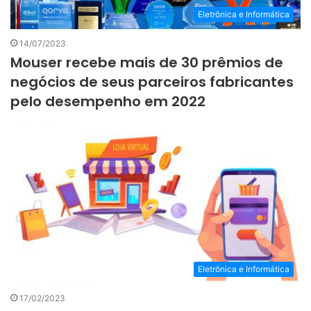
Eletrônica e Informática
14/07/2023
Mouser recebe mais de 30 prêmios de
negócios de seus parceiros fabricantes
pelo desempenho em 2022
Eletrônica e Informática
17/02/2023