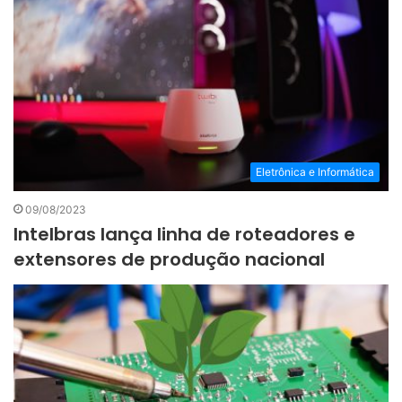
Eletrônica e Informática
09/08/2023
Intelbras lança linha de roteadores e
extensores de produção nacional