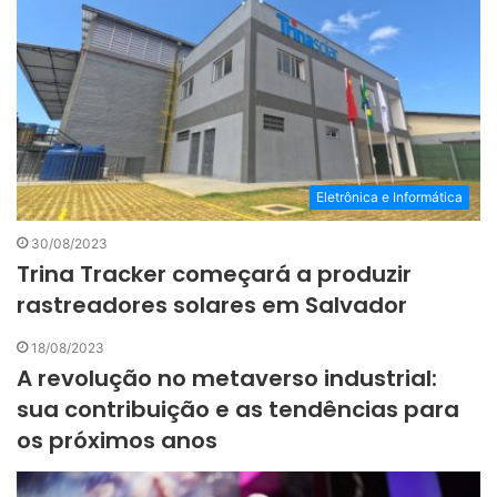
Eletrônica e Informática
30/08/2023
Trina Tracker começará a produzir
rastreadores solares em Salvador
18/08/2023
A revolução no metaverso industrial:
sua contribuição e as tendências para
os próximos anos