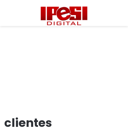
clientes