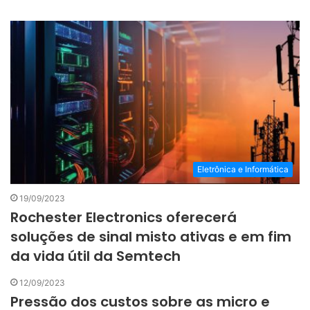
Eletrônica e Informática
19/09/2023
Rochester Electronics oferecerá
soluções de sinal misto ativas e em fim
da vida útil da Semtech
12/09/2023
Pressão dos custos sobre as micro e