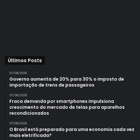
Últimos Posts
07/08/2026
Governo aumenta de 20% para 30% o imposto de
importação de trens de passageiros
07/08/2026
Fraca demanda por smartphones impulsiona
crescimento do mercado de telas para aparelhos
recondicionados
07/08/2026
O Brasil está preparado para uma economia cada vez
mais eletrificada?