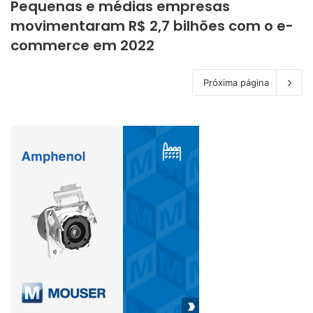
Pequenas e médias empresas
movimentaram R$ 2,7 bilhões com o e-
commerce em 2022
Próxima página