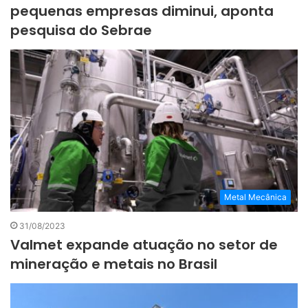
pequenas empresas diminui, aponta
pesquisa do Sebrae
Metal Mecânica
31/08/2023
Valmet expande atuação no setor de
mineração e metais no Brasil