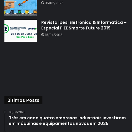
05/02/2025
Revista Ipesi Eletrônica & Informática –
Especial FIEE Smarte Future 2019
15/04/2018
Últimos Posts
06/08/2026
Três em cada quatro empresas industriais investiram
em máquinas e equipamentos novos em 2025