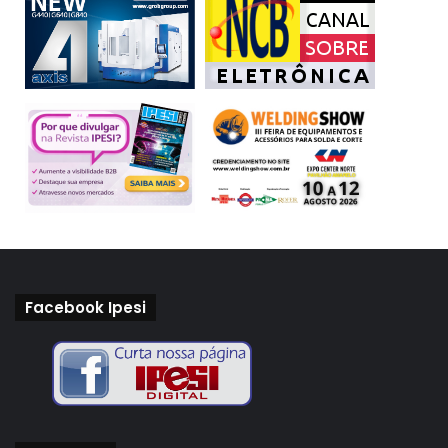
Facebook Ipesi