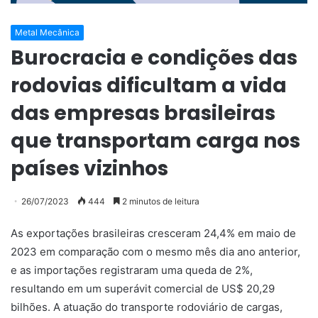
Metal Mecânica
Burocracia e condições das
rodovias dificultam a vida
das empresas brasileiras
que transportam carga nos
países vizinhos
26/07/2023
444
2 minutos de leitura
As exportações brasileiras cresceram 24,4% em maio de
2023 em comparação com o mesmo mês dia ano anterior,
e as importações registraram uma queda de 2%,
resultando em um superávit comercial de US$ 20,29
bilhões. A atuação do transporte rodoviário de cargas,