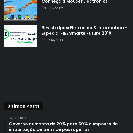
Conheça a Mouser Electronics
05/02/2025
Revista Ipesi Eletrônica & Informática –
Especial FIEE Smarte Future 2019
15/04/2018
Últimos Posts
07/08/2026
Governo aumenta de 20% para 30% o imposto de
importação de trens de passageiros