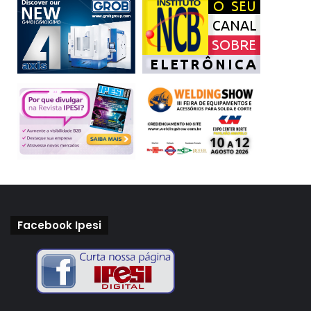
Facebook Ipesi