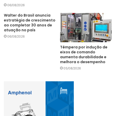
06/08/2026
Walter do Brasil anuncia
estratégia de crescimento
ao completar 30 anos de
atuação no país
06/08/2026
Têmpera por indução de
eixos de comando
aumenta durabilidade e
melhora o desempenho
05/08/2026