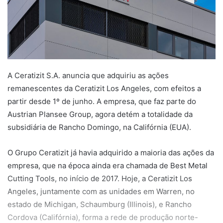
A Ceratizit S.A. anuncia que adquiriu as ações
remanescentes da Ceratizit Los Angeles, com efeitos a
partir desde 1º de junho. A empresa, que faz parte do
Austrian Plansee Group, agora detém a totalidade da
subsidiária de Rancho Domingo, na Califórnia (EUA).
O Grupo Ceratizit já havia adquirido a maioria das ações da
empresa, que na época ainda era chamada de Best Metal
Cutting Tools, no início de 2017. Hoje, a Ceratizit Los
Angeles, juntamente com as unidades em Warren, no
estado de Michigan, Schaumburg (Illinois), e Rancho
Cordova (Califórnia), forma a rede de produção norte-