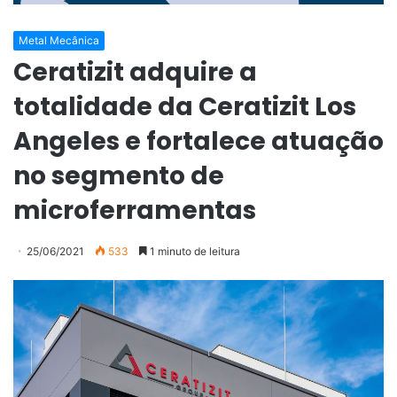
Metal Mecânica
Ceratizit adquire a
totalidade da Ceratizit Los
Angeles e fortalece atuação
no segmento de
microferramentas
25/06/2021
533
1 minuto de leitura