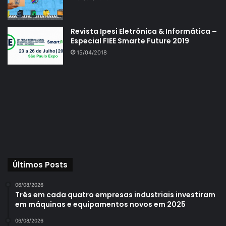
Revista Ipesi Eletrônica & Informática –
Especial FIEE Smarte Future 2019
15/04/2018
Últimos Posts
06/08/2026
Três em cada quatro empresas industriais investiram
em máquinas e equipamentos novos em 2025
06/08/2026