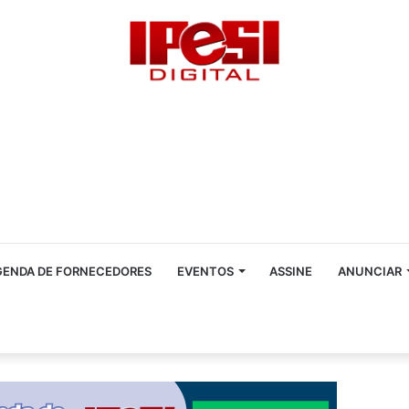
GENDA DE FORNECEDORES
EVENTOS
ASSINE
ANUNCIAR