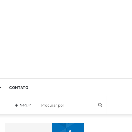
CONTATO
Procurar
Seguir
por