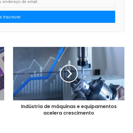
Indústria de máquinas e equipamentos
acelera crescimento