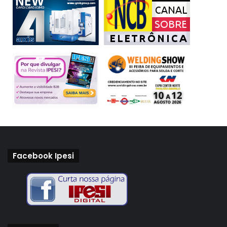
Facebook Ipesi