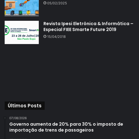
05/02/2025
Revista Ipesi Eletrônica & Informática –
Especial FIEE Smarte Future 2019
15/04/2018
Últimos Posts
07/08/2026
Governo aumenta de 20% para 30% o imposto de
importação de trens de passageiros