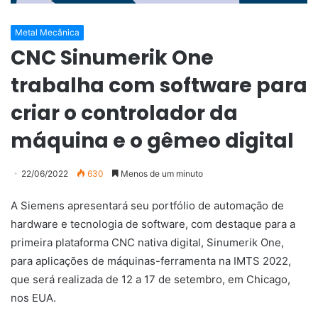
Metal Mecânica
CNC Sinumerik One
trabalha com software para
criar o controlador da
máquina e o gêmeo digital
22/06/2022
630
Menos de um minuto
A Siemens apresentará seu portfólio de automação de
hardware e tecnologia de software, com destaque para a
primeira plataforma CNC nativa digital, Sinumerik One,
para aplicações de máquinas-ferramenta na IMTS 2022,
que será realizada de 12 a 17 de setembro, em Chicago,
nos EUA.